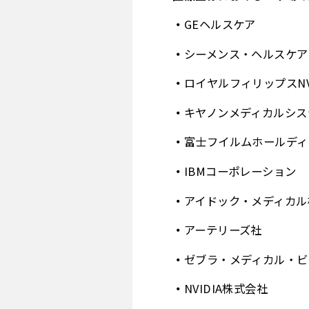
GEヘルスケア
シーメンス・ヘルスケア
ロイヤルフィリップスN
キヤノンメディカルシス
富士フイルムホールディ
IBMコーポレーション
アイドック・メディカル
アーテリーズ社
ゼブラ・メディカル・ビ
NVIDIA株式会社