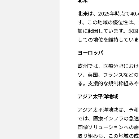
北米
北米は、2025年時点で4
す。この地域の優位性は、
加に起因しています。米国
しての地位を維持していま
ヨーロッパ
欧州では、医療分野におけ
ツ、英国、フランスなどの
る。支援的な規制枠組みや
アジア太平洋地域
アジア太平洋地域は、予測
では、医療インフラの急速
画像ソリューションへの需
取り組みも、この地域の成